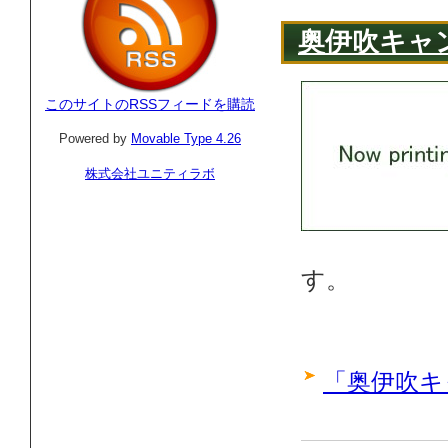
奥伊吹キャ
このサイトのRSSフィードを購読
Powered by
Movable Type 4.26
株式会社ユニティラボ
す。
「奥伊吹キ