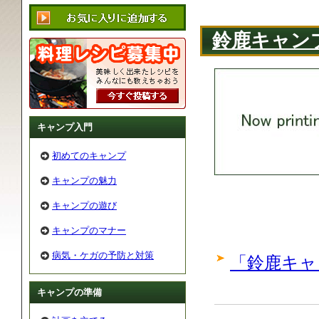
鈴鹿キャン
キャンプ入門
初めてのキャンプ
キャンプの魅力
キャンプの遊び
キャンプのマナー
病気・ケガの予防と対策
「鈴鹿キャ
キャンプの準備