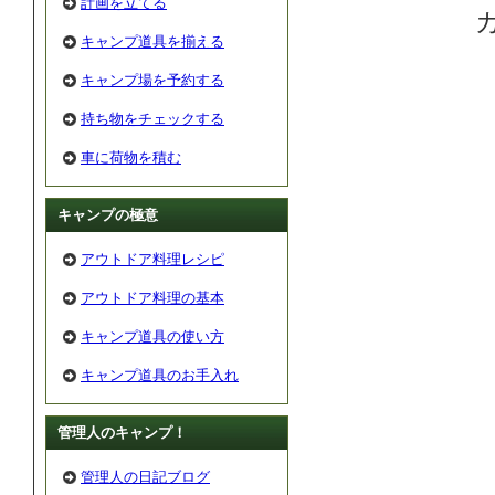
計画を立てる
キャンプ道具を揃える
キャンプ場を予約する
持ち物をチェックする
車に荷物を積む
キャンプの極意
アウトドア料理レシピ
アウトドア料理の基本
キャンプ道具の使い方
キャンプ道具のお手入れ
管理人のキャンプ！
管理人の日記ブログ