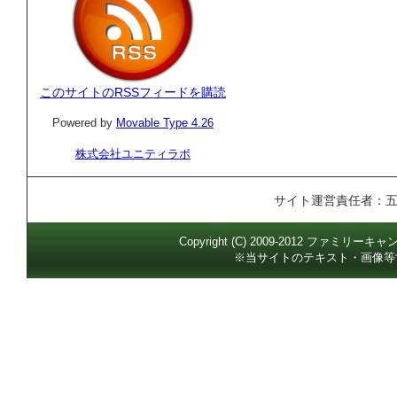
このサイトのRSSフィードを購読
Powered by
Movable Type 4.26
株式会社ユニティラボ
サイト運営責任者：
Copyright (C) 2009-2012 ファミリー
※当サイトのテキスト・画像等