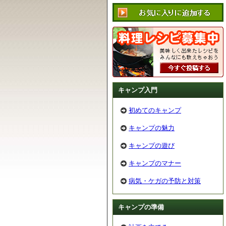
キャンプ入門
初めてのキャンプ
キャンプの魅力
キャンプの遊び
キャンプのマナー
病気・ケガの予防と対策
キャンプの準備