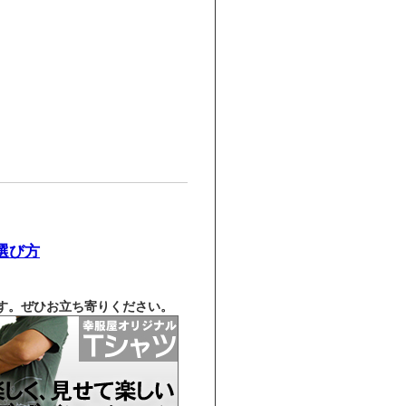
選び方
す。ぜひお立ち寄りください。