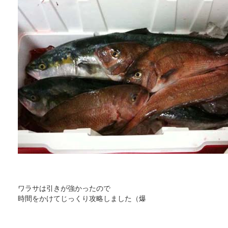
ワラサは引きが強かったので
時間をかけてじっくり攻略しました（爆