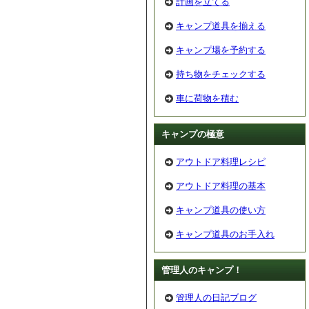
計画を立てる
キャンプ道具を揃える
キャンプ場を予約する
持ち物をチェックする
車に荷物を積む
キャンプの極意
アウトドア料理レシピ
アウトドア料理の基本
キャンプ道具の使い方
キャンプ道具のお手入れ
管理人のキャンプ！
管理人の日記ブログ