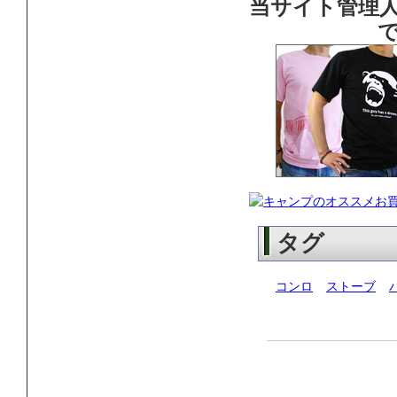
当サイト管理
タグ
コンロ
ストーブ