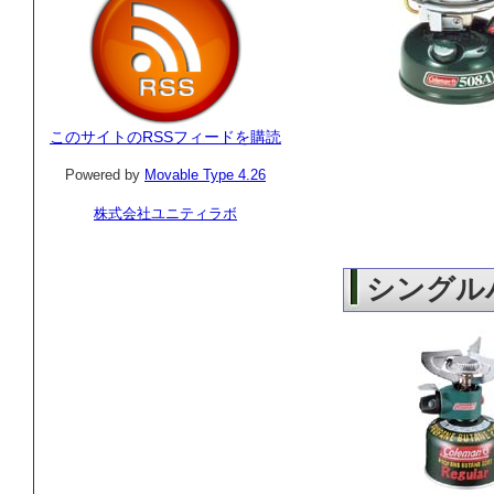
このサイトのRSSフィードを購読
Powered by
Movable Type 4.26
株式会社ユニティラボ
シングル