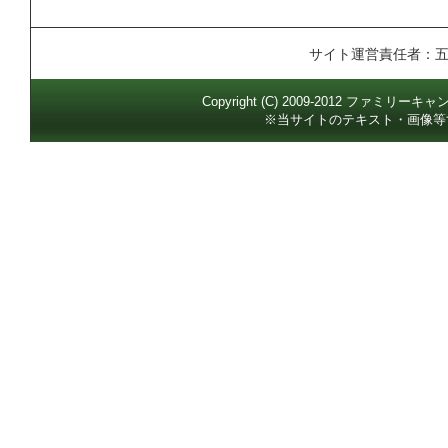
サイト運営責任者：
Copyright (C) 2009-2012 ファミリー
※当サイトのテキスト・画像等