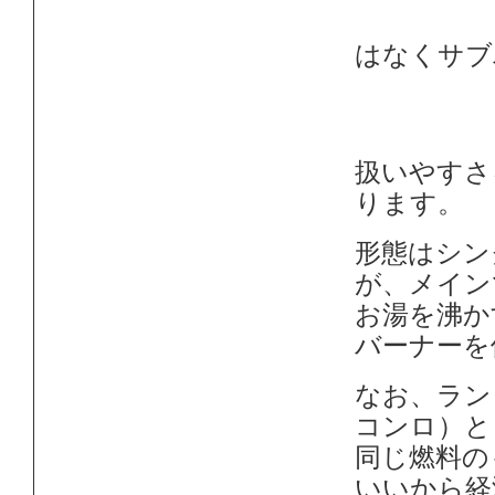
はなくサブ
扱いやすさ
ります。
形態はシン
が、メイン
お湯を沸か
バーナーを
なお、ラン
コンロ）と
同じ燃料の
いいから経