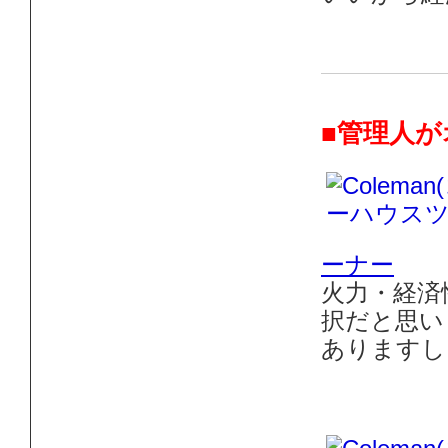
■管理人
ーナー
火力・経済
択だと思い
ありますし