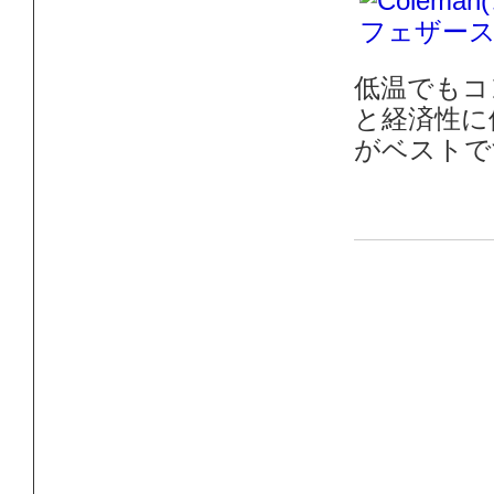
低温でもコ
と経済性に
がベストで