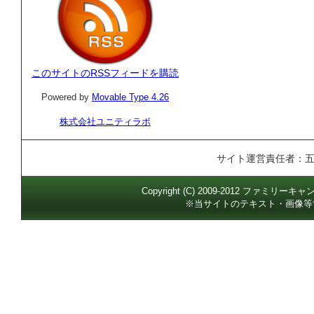
このサイトのRSSフィードを購読
Powered by
Movable Type 4.26
株式会社ユニティラボ
サイト運営責任者：
Copyright (C) 2009-2012 ファミリー
※当サイトのテキスト・画像等