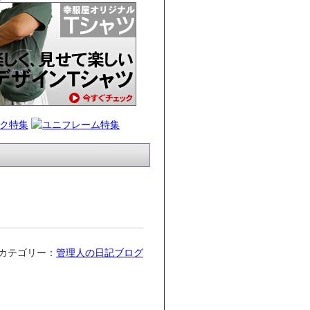
カテゴリー：
管理人の日記ブログ