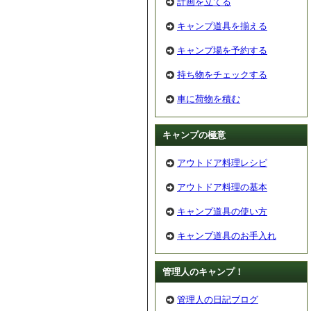
計画を立てる
キャンプ道具を揃える
キャンプ場を予約する
持ち物をチェックする
車に荷物を積む
キャンプの極意
アウトドア料理レシピ
アウトドア料理の基本
キャンプ道具の使い方
キャンプ道具のお手入れ
管理人のキャンプ！
管理人の日記ブログ