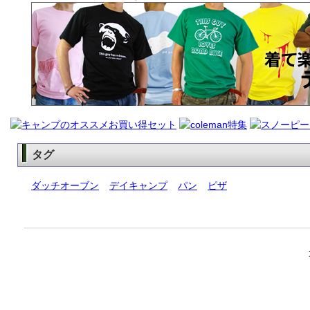
タグ
ダッチオーブン
デイキャンプ
パン
ピザ