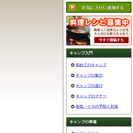
キャンプ入門
初めてのキャンプ
キャンプの魅力
キャンプの遊び
キャンプのマナー
病気・ケガの予防と対策
キャンプの準備